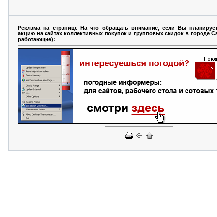
Реклама на странице На что обращать внимание, если Вы планирует
акцию на сайтах коллективных покупок и групповых скидок в городе С
работающие):