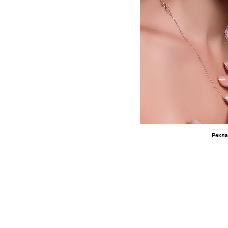
Рекла