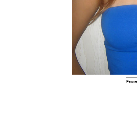
Рекла