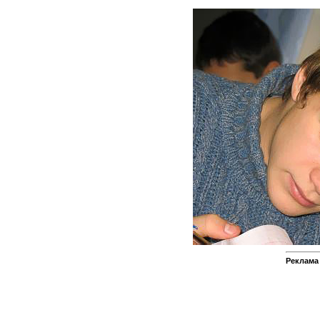
Реклама 