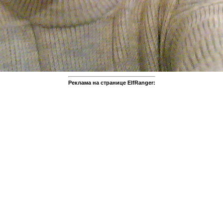
Реклама на странице ElfRanger: