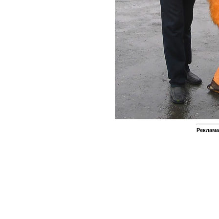
Реклама