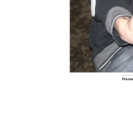
Реклам