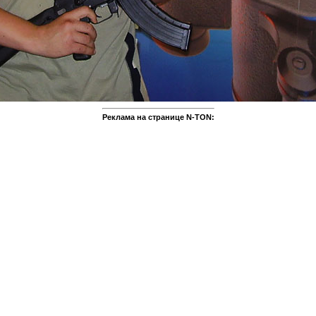
Реклама на странице N-TON: