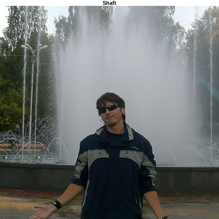
Shaft