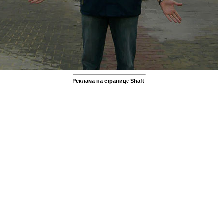
Реклама на странице Shaft: