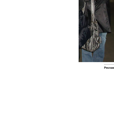
Реклам