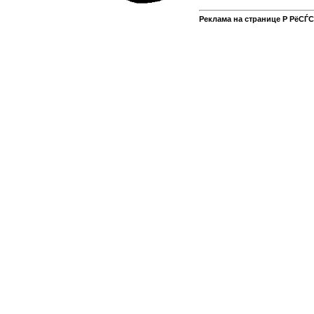
Реклама на странице Р РёСЃ