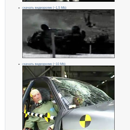
скачать видеоролик (~1,5 Mb)
скачать видеоролик (~10 Mb)