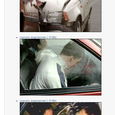
скачать видеоролик (~9 Mb)
скачать видеоролик (~6 Mb)