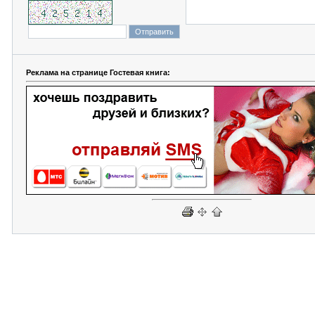
Реклама на странице Гостевая книга: