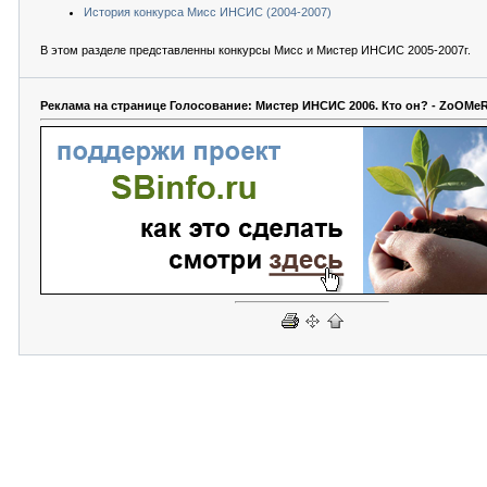
История конкурса Мисс ИНСИС (2004-2007)
В этом разделе представленны конкурсы Мисс и Мистер ИНСИС 2005-2007г.
Реклама на странице Голосование: Мистер ИНСИС 2006. Кто он? - ZoOMeR