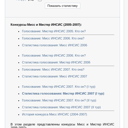
Конкурсы Мисс и Мистер ИНСИС (2005-2007):
Голосование: Мистер ИНСИС 2005. Кто он?
Голосование: Мисс ИНСИС 2006. Кто она?
Статистика голосования: Мисс ИНСИС 2006
Голосование: Мистер ИНСИС 2006. Кто он?
Статистика голосования: Мистер ИНСИС 2006
Голосование: Мисс ИНСИС 2007. Кто она?
Статистика голосования: Мисс ИНСИС 2007
Голосование: Мистер ИНСИС 2007. Кто он? (I тур)
Статистика голосования: Мистер ИНСИС 2007 (I тур)
Голосование: Мистер ИНСИС 2007. Кто он? (II тур)
Статистика голосования: Мистер ИНСИС 2007 (II тур)
История конкурса Мисс ИНСИС (2004-2007)
В этом разделе представленны конкурсы Мисс и Мистер ИНСИС
2005-2007г.