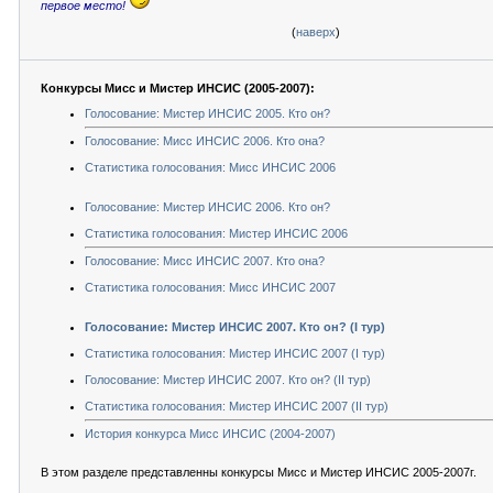
первое место!
(
наверх
)
Конкурсы Мисс и Мистер ИНСИС (2005-2007):
Голосование: Мистер ИНСИС 2005. Кто он?
Голосование: Мисс ИНСИС 2006. Кто она?
Статистика голосования: Мисс ИНСИС 2006
Голосование: Мистер ИНСИС 2006. Кто он?
Статистика голосования: Мистер ИНСИС 2006
Голосование: Мисс ИНСИС 2007. Кто она?
Статистика голосования: Мисс ИНСИС 2007
Голосование: Мистер ИНСИС 2007. Кто он? (I тур)
Статистика голосования: Мистер ИНСИС 2007 (I тур)
Голосование: Мистер ИНСИС 2007. Кто он? (II тур)
Статистика голосования: Мистер ИНСИС 2007 (II тур)
История конкурса Мисс ИНСИС (2004-2007)
В этом разделе представленны конкурсы Мисс и Мистер ИНСИС 2005-2007г.