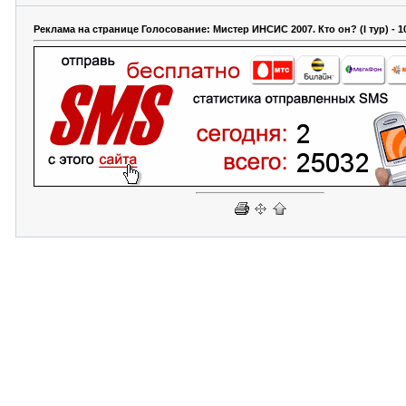
Реклама на странице Голосование: Мистер ИНСИС 2007. Кто он? (I тур) - 