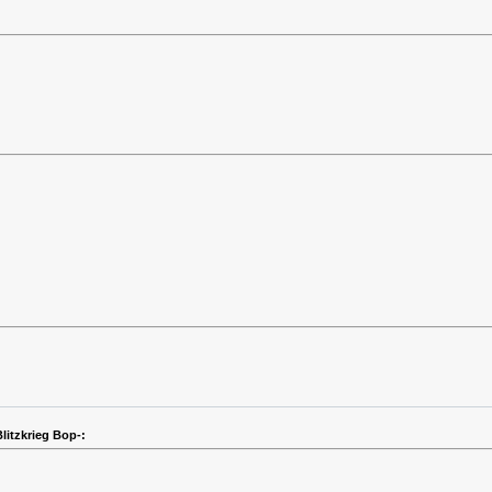
itzkrieg Bop-: