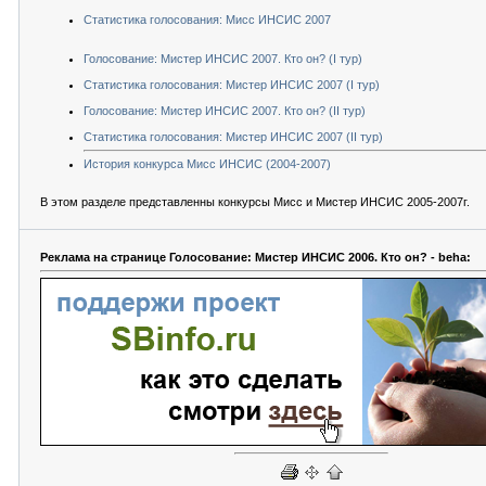
Статистика голосования: Мисс ИНСИС 2007
Голосование: Мистер ИНСИС 2007. Кто он? (I тур)
Статистика голосования: Мистер ИНСИС 2007 (I тур)
Голосование: Мистер ИНСИС 2007. Кто он? (II тур)
Статистика голосования: Мистер ИНСИС 2007 (II тур)
История конкурса Мисс ИНСИС (2004-2007)
В этом разделе представленны конкурсы Мисс и Мистер ИНСИС 2005-2007г.
Реклама на странице Голосование: Мистер ИНСИС 2006. Кто он? - beha: