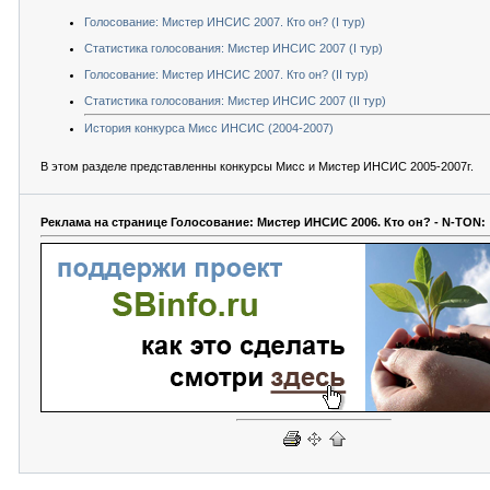
Голосование: Мистер ИНСИС 2007. Кто он? (I тур)
Статистика голосования: Мистер ИНСИС 2007 (I тур)
Голосование: Мистер ИНСИС 2007. Кто он? (II тур)
Статистика голосования: Мистер ИНСИС 2007 (II тур)
История конкурса Мисс ИНСИС (2004-2007)
В этом разделе представленны конкурсы Мисс и Мистер ИНСИС 2005-2007г.
Реклама на странице Голосование: Мистер ИНСИС 2006. Кто он? - N-TON: