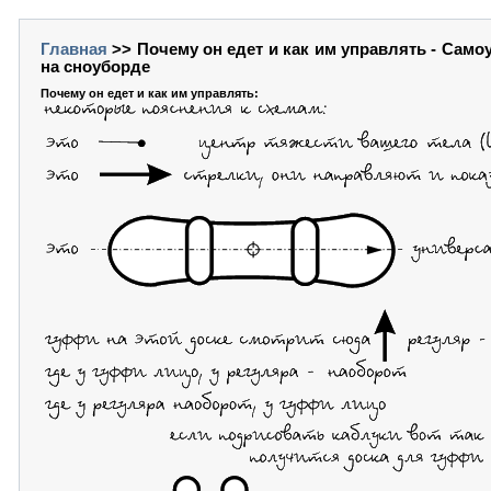
Главная
>> Почему он едет и как им управлять - Само
на сноуборде
Почему он едет и как им управлять: