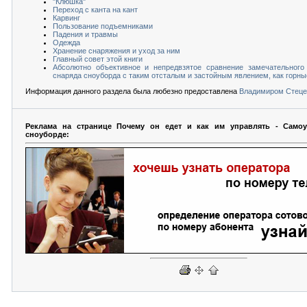
"Клюшка"
Переход с канта на кант
Карвинг
Пользование подъемниками
Падения и травмы
Одежда
Хранение снаряжения и уход за ним
Главный совет этой книги
Абсолютно объективное и непредвзятое сравнение замечательного 
снаряда сноуборда с таким отсталым и застойным явлением, как горн
Информация данного раздела была любезно предоставлена
Владимиром Стеце
Реклама на странице Почему он едет и как им управлять - Само
сноуборде: