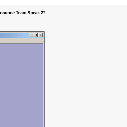
 основе Team Speak 2?