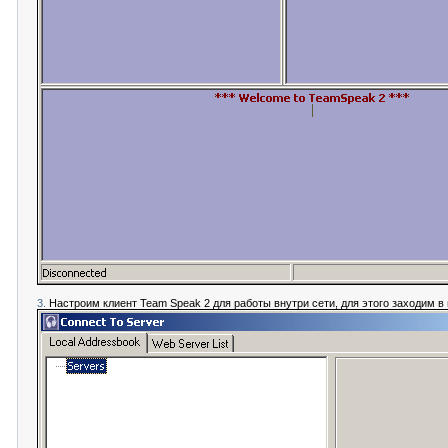
3.
Настроим клиент Team Speak 2 для работы внутри сети, для этого заходим 