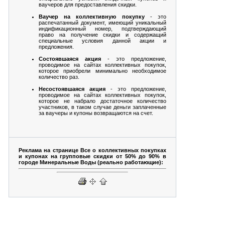
ваучеров для предоставления скидки.
Ваучер на коллективную покупку
- это
распечатанный документ, имеющий уникальный
индификационный номер, подтверждающий
право на получение скидки и содержащий
специальные условия данной акции и
предложения.
Состоявшаяся акция
- это предложение,
проводимое на сайтах коллективных покупок,
которое приобрели минимально необходимое
количество раз.
Несостоявшаяся акция
- это предложение,
проводимое на сайтах коллективных покупок,
которое не набрало достаточное количество
участников, в таком случае деньги заплаченные
за ваучеры и купоны возвращаются на счет.
Реклама на странице Все о коллективных покупках
и купонах на групповые скидки от 50% до 90% в
городе Минеральные Воды (реально работающие):