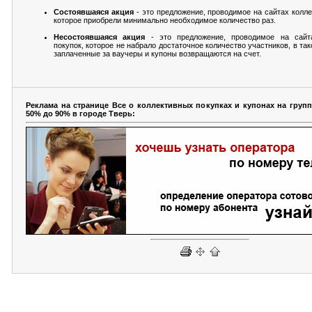
Состоявшаяся акция
- это предложение, проводимое на сайтах колле
которое приобрели минимально необходимое количество раз.
Несостоявшаяся акция
- это предложение, проводимое на сайт
покупок, которое не набрало достаточное количество участников, в та
заплаченные за ваучеры и купоны возвращаются на счет.
Реклама на странице Все о коллективных покупках и купонах на груп
50% до 90% в городе Тверь: