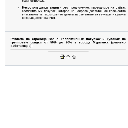
количество раз.
Несостоявшаяся акция
- это предложение, проводимое на сайтах
коллективных покупок, которое не набрало достаточное количество
участников, в таком случае деньги заплаченные за ваучеры и купоны
возвращаются на счет.
Реклама на странице Все о коллективных покупках и купонах на
групповые скидки от 50% до 90% в городе Мурманск (реально
работающие):