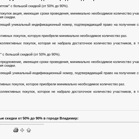
оптом" с большой скидкой (от 50% до 90%).
покупок акция, имеющая сроки проведения, минимально необходимое количество учас
ия скидки.
меющий уникальный индификационный номер, подтверждающий право на получение с
ективных покупок, которую приобрели минимально необходимое количество раз.
коллективных покупок, которая не набрала достаточное количество участников, в 
" с большой скидкой (от 50% до 90%).
 предложение, имеющее сроки проведения, минимально необходимое количество учас
ия скидки.
меющий уникальный индификационный номер, подтверждающий право на получение с
ктивных покупок, которое приобрели минимально необходимое количество раз.
оллективных покупок, которое не набрало достаточное количество участников, в 
ые скидки от 50% до 90% в городе Владимир: