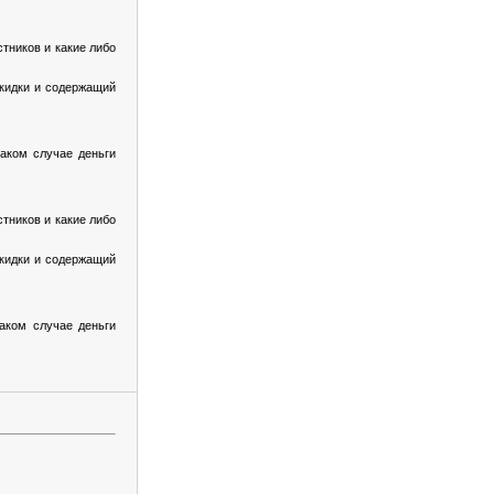
тников и какие либо
кидки и содержащий
таком случае деньги
тников и какие либо
кидки и содержащий
таком случае деньги