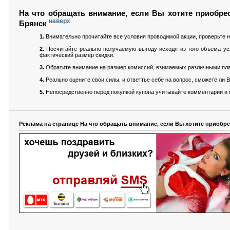
На что обращать внимание, если Вы хотите приобрес
наверх
Брянск
1.
Внимательно прочитайте все условия проводимой акции, проверьте н
2.
Посчитайте реально получаемую выгоду исходя из того объема усл
фактический размер скидки.
3.
Обратите внимание на размер комиссий, взимаемых различными пла
4.
Реально оцените свои силы, и ответтье себе на вопрос, сможете ли
5.
Непосредственно перед покупкой купона учитывайте комментарии и м
Реклама на странице На что обращать внимание, если Вы хотите приобре