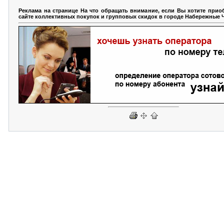
Реклама на странице На что обращать внимание, если Вы хотите прио
сайте коллективных покупок и групповых скидок в городе Набережные 