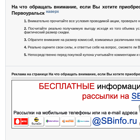
На что обращать внимание, если Вы хотите приобрес
наверх
Первоуральск
1.
Внимательно прочитайте все условия проводимой акции, проверьте н
2.
Посчитайте реально получаемую выгоду исходя из того объема усл
фактический размер скидки.
3.
Обратите внимание на размер комиссий, взимаемых различными пла
4.
Реально оцените свои силы, и ответтье себе на вопрос, сможете ли
5.
Непосредственно перед покупкой купона учитывайте комментарии и м
Реклама на странице На что обращать внимание, если Вы хотите приобр