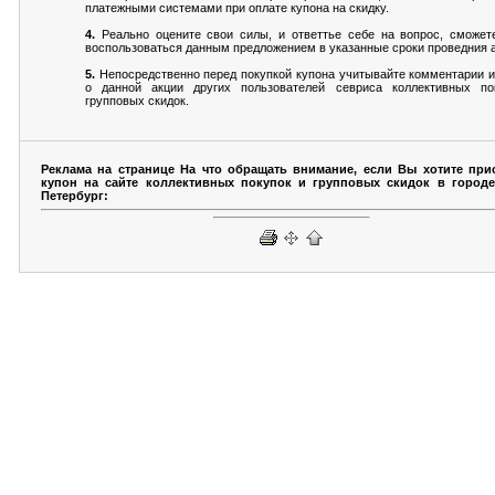
платежными системами при оплате купона на скидку.
4.
Реально оцените свои силы, и ответтье себе на вопрос, сможет
воспользоваться данным предложением в указанные сроки проведния а
5.
Непосредственно перед покупкой купона учитывайте комментарии 
о данной акции других пользователей севриса коллективных по
групповых скидок.
Реклама на странице На что обращать внимание, если Вы хотите при
купон на сайте коллективных покупок и групповых скидок в городе
Петербург: