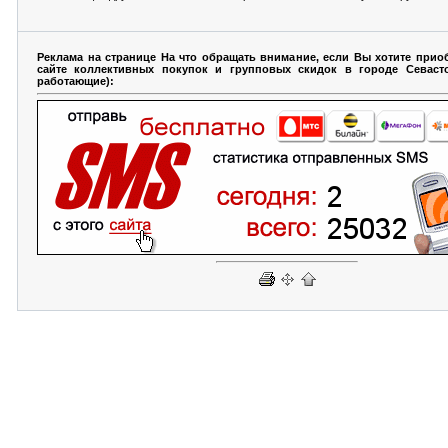
Реклама на странице На что обращать внимание, если Вы хотите прио
сайте коллективных покупок и групповых скидок в городе Севаст
работающие):