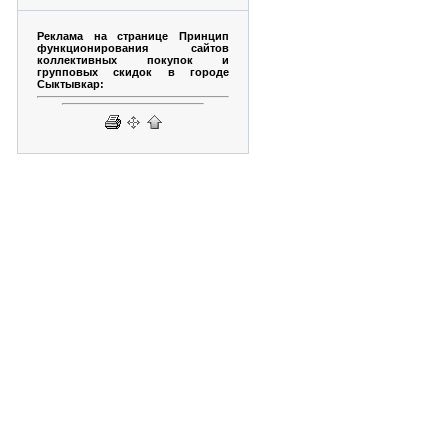
Реклама на странице Принцип
функционирования сайтов
коллективных покупок и
групповых скидок в городе
Сыктывкар: